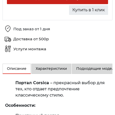
Купить в 1 клик
Под заказ от 1 дня
Доставка от 500р
Услуги монтажа
Описание
Характеристики
Подходящие модел
Портал Corsica
– прекрасный выбор для
тех, кто отдает предпочтение
классическому стилю.
Особенности: