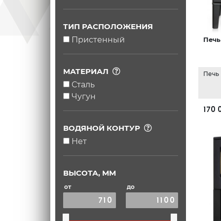
ТИП РАСПОЛОЖЕНИЯ
Пристенный
Печь
МАТЕРИАЛ
Печь
Сталь
Чугун
170 
ВОДЯНОЙ КОНТУР
Нет
ВЫСОТА, ММ
от
до