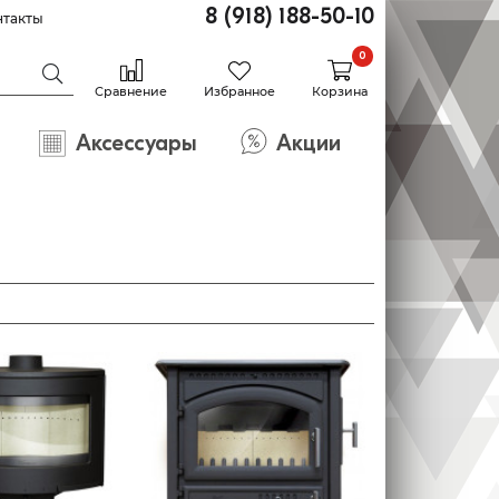
8 (918) 188-50-10
нтакты
0
Сравнение
Избранное
Корзина
Аксессуары
Акции