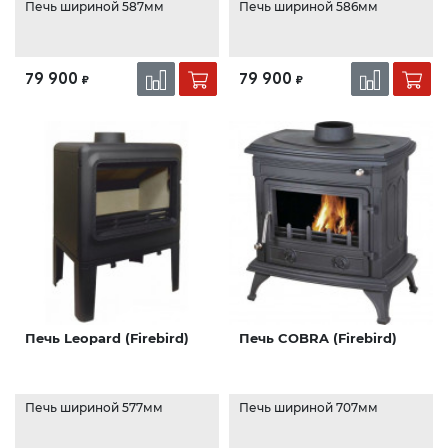
Печь шириной 587мм
Печь шириной 586мм
79 900
79 900
₽
₽
Печь Leopard (Firebird)
Печь COBRA (Firebird)
Печь шириной 577мм
Печь шириной 707мм