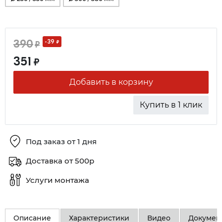
390
-39
₽
₽
351
₽
Добавить в корзину
Купить в 1 клик
Под заказ от 1 дня
Доставка от 500р
Услуги монтажа
Описание
Характеристики
Видео
Докумен