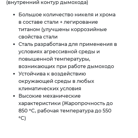
(внутренний контур дымохода)
Большое количество никеля и хрома
в составе стали + легирование
титаном (улучшены коррозийные
свойства стали
Сталь разработана для применения в
условиях агрессивной среды и
повышенной температуры,
возникающих при работе дымоходо
Устойчива к воздействию
окружающей среды в любых
климатических условия
Высокие механические
характеристики (Жаропрочность до
850 °C, рабочая температура до 550
°C)