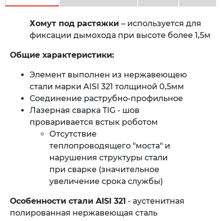
Хомут под растяжки
– используется для
фиксации дымохода при высоте более 1,5м
Общие характеристики:
Элемент выполнен из нержавеющею
стали марки AISI 321 толщиной 0,5мм
Соединение раструбно-профильное
Лазерная сварка TIG - шов
проваривается встык роботом
Отсутствие
теплопроводящего "моста" и
нарушения структуры стали
при сварке (значительное
увеличение срока службы)
Особенности стали AISI 321
- аустенитная
полированная нержавеющая сталь