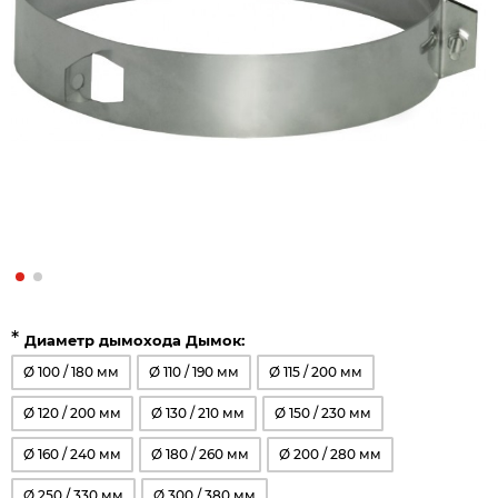
*
Диаметр дымохода Дымок:
Ø 100 / 180 мм
Ø 110 / 190 мм
Ø 115 / 200 мм
Ø 120 / 200 мм
Ø 130 / 210 мм
Ø 150 / 230 мм
Ø 160 / 240 мм
Ø 180 / 260 мм
Ø 200 / 280 мм
Ø 250 / 330 мм
Ø 300 / 380 мм