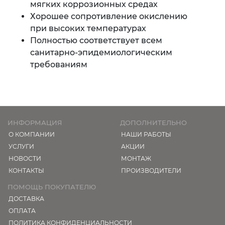
мягких коррозионных средах
Хорошее сопротивление окислению
при высоких температурах
Полностью соответствует всем
санитарно-эпидемиологическим
требованиям
ИНФОРМАЦИЯ
ДОПОЛНИТЕЛЬНО
О КОМПАНИИ
НАШИ РАБОТЫ
УСЛУГИ
АКЦИИ
НОВОСТИ
МОНТАЖ
КОНТАКТЫ
ПРОИЗВОДИТЕЛИ
ПОМОЩЬ ПОКУПАТЕЛЮ
ДОСТАВКА
ОПЛАТА
ПОЛИТИКА КОНФИДЕНЦИАЛЬНОСТИ