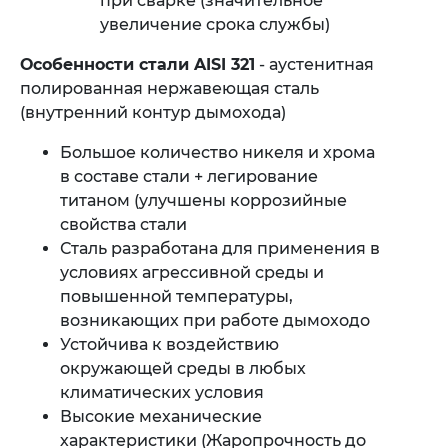
при сварке (значительное
увеличение срока службы)
Особенности стали AISI 321
- аустенитная
полированная нержавеющая сталь
(внутренний контур дымохода)
Большое количество никеля и хрома
в составе стали + легирование
титаном (улучшены коррозийные
свойства стали
Сталь разработана для применения в
условиях агрессивной среды и
повышенной температуры,
возникающих при работе дымоходо
Устойчива к воздействию
окружающей среды в любых
климатических условия
Высокие механические
характеристики (Жаропрочность до