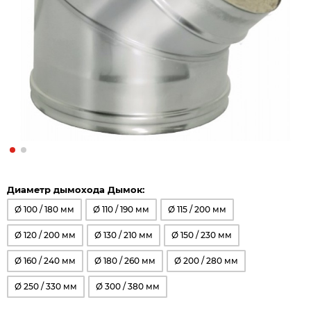
Диаметр дымохода Дымок:
Ø 100 / 180 мм
Ø 110 / 190 мм
Ø 115 / 200 мм
Ø 120 / 200 мм
Ø 130 / 210 мм
Ø 150 / 230 мм
Ø 160 / 240 мм
Ø 180 / 260 мм
Ø 200 / 280 мм
Ø 250 / 330 мм
Ø 300 / 380 мм