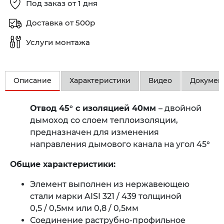
Под заказ от 1 дня
Доставка от 500р
Услуги монтажа
Описание
Характеристики
Видео
Докумен
Отвод 45° с изоляцией 40мм
– двойной
дымоход со слоем теплоизоляции,
предназначен для изменения
направления дымового канала на угол 45°
Общие характеристики:
Элемент выполнен из нержавеющею
стали марки AISI 321 / 439 толщиной
0,5 / 0,5мм или 0,8 / 0,5мм
Соединение раструбно-профильное