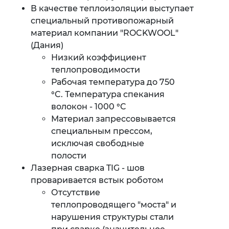
В качестве теплоизоляции выступает
специальный противопожарный
материал компании "ROCKWOOL"
(Дания)
Низкий коэффициент
теплопроводимости
Рабочая температура до 750
°C. Температура спекания
волокон - 1000 °C
Материал запрессовывается
специальным прессом,
исключая свободные
полости
Лазерная сварка TIG - шов
проваривается встык роботом
Отсутствие
теплопроводящего "моста" и
нарушения структуры стали