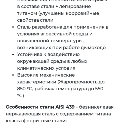
в составе стали + легирование
титаном (улучшены коррозийные
свойства стали
Сталь разработана для применения в
условиях агрессивной среды и
повышенной температуры,
возникающих при работе дымоходо
Устойчива к воздействию
окружающей среды в любых
климатических условия
Высокие механические
характеристики (Жаропрочность до
850 °C, рабочая температура до 550
°C)
Особенности стали AISI 439 -
безникелевая
нержавеющая сталь с содержанием титана
класса ферритные стали
: