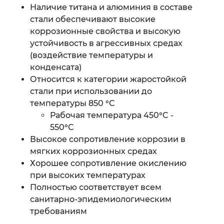
Наличие титана и алюминия в составе
стали обеспечивают высокие
коррозионные свойства и высокую
устойчивость в агрессивных средах
(воздействие температуры и
конденсата)
Относится к категории жаростойкой
стали при использовании до
температуры 850 °C
Рабочая температура 450°C -
550°C
Высокое сопротивление коррозии в
мягких коррозионных средах
Хорошее сопротивление окислению
при высоких температурах
Полностью соответствует всем
санитарно-эпидемиологическим
требованиям