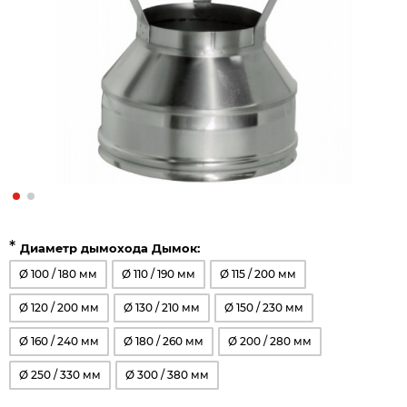
*
Диаметр дымохода Дымок:
Ø 100 / 180 мм
Ø 110 / 190 мм
Ø 115 / 200 мм
Ø 120 / 200 мм
Ø 130 / 210 мм
Ø 150 / 230 мм
Ø 160 / 240 мм
Ø 180 / 260 мм
Ø 200 / 280 мм
Ø 250 / 330 мм
Ø 300 / 380 мм