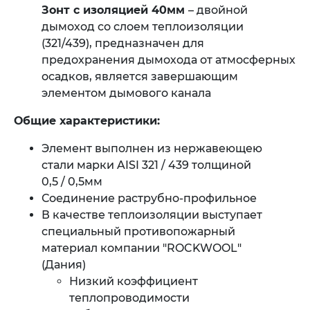
Зонт с изоляцией 40мм
– двойной
дымоход со слоем теплоизоляции
(321/439), предназначен для
предохранения дымохода от атмосферных
осадков, является завершающим
элементом дымового канала
Общие характеристики:
Элемент выполнен из нержавеющею
стали марки AISI 321 / 439 толщиной
0,5 / 0,5мм
Соединение раструбно-профильное
В качестве теплоизоляции выступает
специальный противопожарный
материал компании "ROCKWOOL"
(Дания)
Низкий коэффициент
теплопроводимости