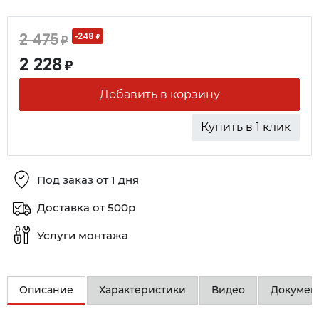
2 475
-248
₽
₽
2 228
₽
Добавить в корзину
Купить в 1 клик
Под заказ от 1 дня
Доставка от 500р
Услуги монтажа
Описание
Характеристики
Видео
Докумен