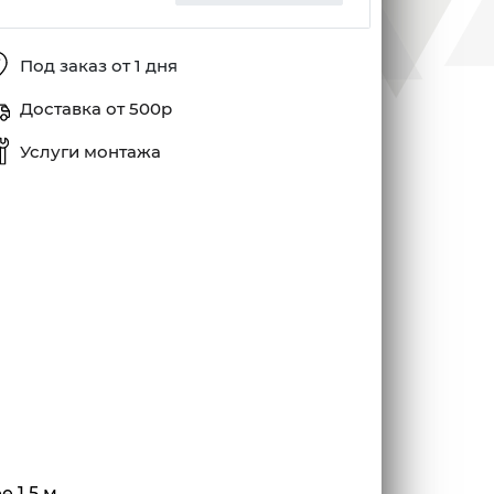
Под заказ от 1 дня
Доставка от 500р
Услуги монтажа
 1,5 м