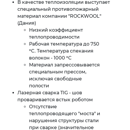
В качестве теплоизоляции выступает
специальный противопожарный
материал компании "ROCKWOOL"
(Дания)
Низкий коэффициент
теплопроводимости
Рабочая температура до 750
°C. Температура спекания
волокон - 1000 °C
Материал запрессовывается
специальным прессом,
исключая свободные
полости
Лазерная сварка TIG - шов
проваривается встык роботом
Отсутствие
теплопроводящего "моста" и
нарушения структуры стали
при сварке (значительное