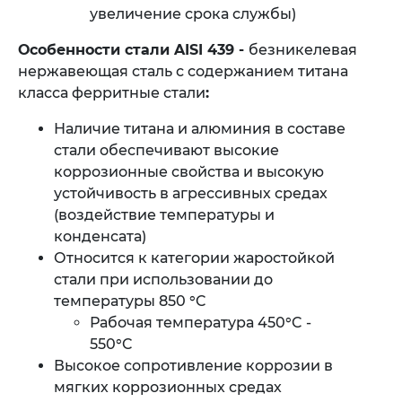
увеличение срока службы)
Особенности стали AISI 439 -
безникелевая
нержавеющая сталь с содержанием титана
класса ферритные стали
:
Наличие титана и алюминия в составе
стали обеспечивают высокие
коррозионные свойства и высокую
устойчивость в агрессивных средах
(воздействие температуры и
конденсата)
Относится к категории жаростойкой
стали при использовании до
температуры 850 °C
Рабочая температура 450°C -
550°C
Высокое сопротивление коррозии в
мягких коррозионных средах