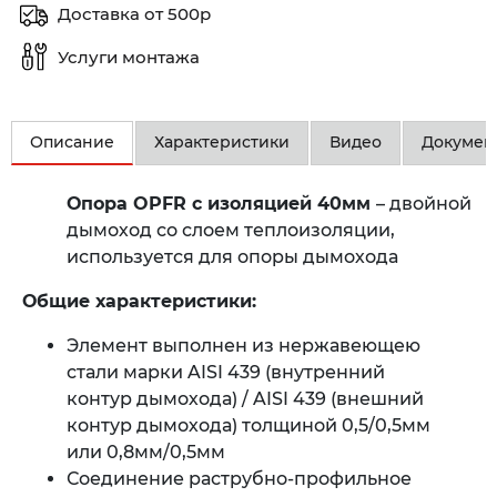
Доставка от 500р
Услуги монтажа
Описание
Характеристики
Видео
Докумен
Опора OPFR
с изоляцией 40мм
– двойной
дымоход со слоем теплоизоляции,
используется для опоры дымохода
Общие характеристики:
Элемент выполнен из нержавеющею
стали марки AISI 439 (внутренний
контур дымохода) / AISI 439 (внешний
контур дымохода) толщиной 0,5/0,5мм
или 0,8мм/0,5мм
Соединение раструбно-профильное