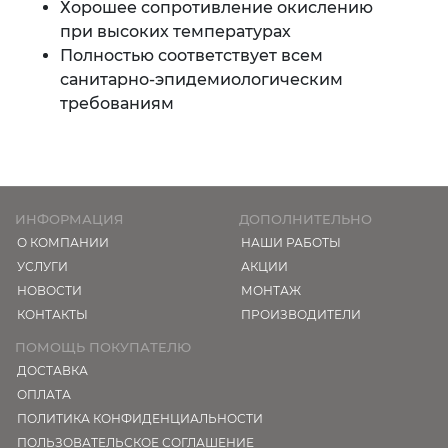
Хорошее сопротивление окислению
при высоких температурах
Полностью соответствует всем
санитарно-эпидемиологическим
требованиям
ИНФОРМАЦИЯ
ДОПОЛНИТЕЛЬНО
О КОМПАНИИ
НАШИ РАБОТЫ
УСЛУГИ
АКЦИИ
НОВОСТИ
МОНТАЖ
КОНТАКТЫ
ПРОИЗВОДИТЕЛИ
ПОМОЩЬ ПОКУПАТЕЛЮ
ДОСТАВКА
ОПЛАТА
ПОЛИТИКА КОНФИДЕНЦИАЛЬНОСТИ
ПОЛЬЗОВАТЕЛЬСКОЕ СОГЛАШЕНИЕ