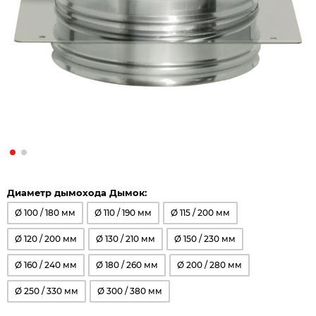
Диаметр дымохода Дымок:
Ø 100 / 180 мм
Ø 110 / 190 мм
Ø 115 / 200 мм
Ø 120 / 200 мм
Ø 130 / 210 мм
Ø 150 / 230 мм
Ø 160 / 240 мм
Ø 180 / 260 мм
Ø 200 / 280 мм
Ø 250 / 330 мм
Ø 300 / 380 мм