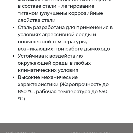
в составе стали + легирование
титаном (улучшены коррозийные
свойства стали
Сталь разработана для применения в
условиях агрессивной среды и
повышенной температуры,
возникающих при работе дымоходо
Устойчива к воздействию
окружающей среды в любых
климатических условия
Высокие механические
характеристики (Жаропрочность до
850 °C, рабочая температура до 550
°C)