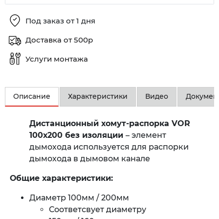
Под заказ от 1 дня
Доставка от 500р
Услуги монтажа
Описание
Характеристики
Видео
Докумен
Дистанционный хомут-распорка VOR
100х200
без изоляции
– элемент
дымохода используется для распорки
дымохода в дымовом канале
Общие характеристики:
Диаметр 100мм / 200мм
Соответсвует диаметру