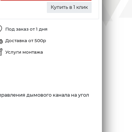
Купить в 1 клик
Под заказ от 1 дня
Доставка от 500р
Услуги монтажа
равления дымового канала на угол