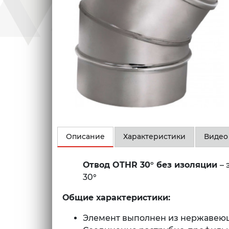
Описание
Характеристики
Видео
Отвод OTHR 30° без изоляции
–
30°
Общие характеристики:
Элемент выполнен из нержавеюще