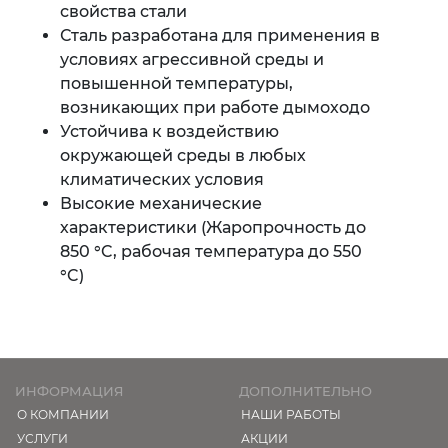
свойства стали
Сталь разработана для применения в
условиях агрессивной среды и
повышенной температуры,
возникающих при работе дымоходо
Устойчива к воздействию
окружающей среды в любых
климатических условия
Высокие механические
характеристики (Жаропрочность до
850 °C, рабочая температура до 550
°C)
ИНФОРМАЦИЯ
ДОПОЛНИТЕЛЬНО
О КОМПАНИИ
НАШИ РАБОТЫ
УСЛУГИ
АКЦИИ