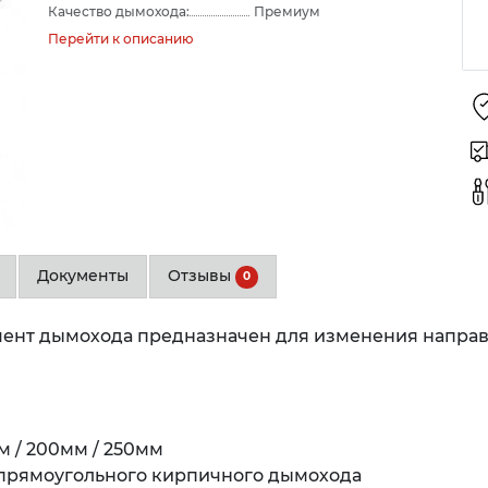
Качество дымохода:
Премиум
Перейти к описанию
Документы
Отзывы
0
мент дымохода предназначен для изменения направл
м / 200мм / 250мм
 прямоугольного кирпичного дымохода