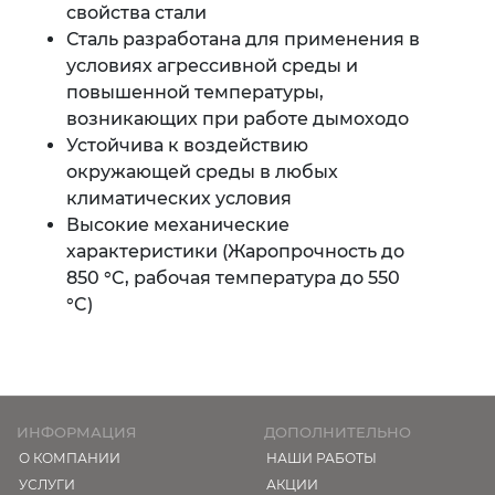
свойства стали
Сталь разработана для применения в
условиях агрессивной среды и
повышенной температуры,
возникающих при работе дымоходо
Устойчива к воздействию
окружающей среды в любых
климатических условия
Высокие механические
характеристики (Жаропрочность до
850 °C, рабочая температура до 550
°C)
ИНФОРМАЦИЯ
ДОПОЛНИТЕЛЬНО
О КОМПАНИИ
НАШИ РАБОТЫ
УСЛУГИ
АКЦИИ