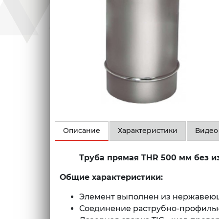
Описание
Характеристики
Видео
Труба прямая THR
500 мм
без и
Общие характеристики:
Элемент выполнен из нержавеюще
Соединение раструбно-профиль