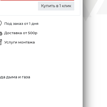
Купить в 1 клик
Под заказ от 1 дня
Доставка от 500р
Услуги монтажа
да дыма и газа