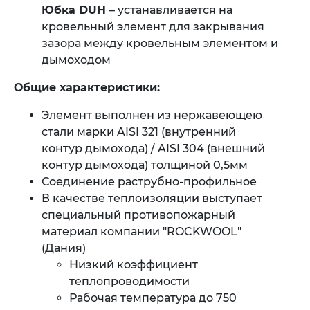
Юбка DUH
– устанавливается на
кровельный элемент для закрывания
зазора между кровельным элементом и
дымоходом
Общие характеристики:
Элемент выполнен из нержавеющею
стали марки AISI 321 (внутренний
контур дымохода) / AISI 304 (внешний
контур дымохода) толщиной 0,5мм
Соединение раструбно-профильное
В качестве теплоизоляции выступает
специальный противопожарный
материал компании "ROCKWOOL"
(Дания)
Низкий коэффициент
теплопроводимости
Рабочая температура до 750