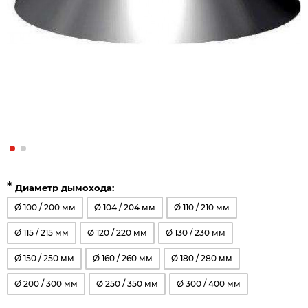
*
Диаметр дымохода:
Ø 100 / 200 мм
Ø 104 / 204 мм
Ø 110 / 210 мм
Ø 115 / 215 мм
Ø 120 / 220 мм
Ø 130 / 230 мм
Ø 150 / 250 мм
Ø 160 / 260 мм
Ø 180 / 280 мм
Ø 200 / 300 мм
Ø 250 / 350 мм
Ø 300 / 400 мм