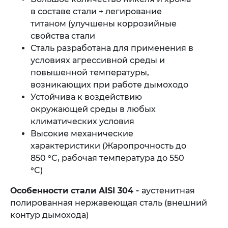
в составе стали + легирование
титаном (улучшены коррозийные
свойства стали
Сталь разработана для применения в
условиях агрессивной среды и
повышенной температуры,
возникающих при работе дымоходо
Устойчива к воздействию
окружающей среды в любых
климатических условия
Высокие механические
характеристики (Жаропрочность до
850 °C, рабочая температура до 550
°C)
Особенности стали AISI 304 -
аустенитная
полированная нержавеющая сталь (внешний
контур дымохода)