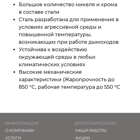
Большое количество никеля и хрома
в составе стали
Сталь разработана для применения в
условиях агрессивной среды и
повышенной температуры,
возникающих при работе дымоходов
Устойчива к воздействию
окружающей среды в любых
климатических условиях
Высокие механические
характеристики (Жаропрочность до
850 °C, рабочая температура до 550 °C
ИНФОРМАЦИЯ
ДОПОЛНИТЕЛЬНО
О КОМПАНИИ
НАШИ РАБОТЫ
УСЛУГИ
АКЦИИ