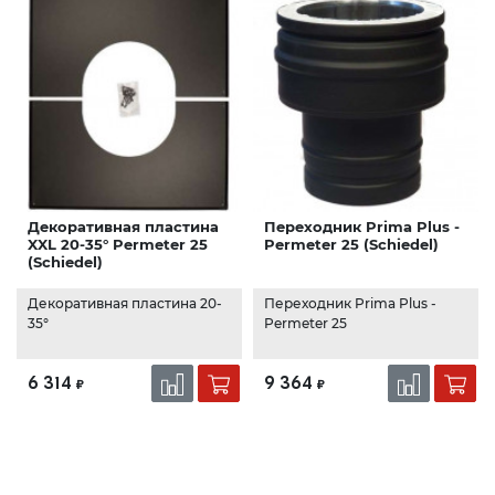
Декоративная пластина
Переходник Prima Plus -
XXL 20-35° Permeter 25
Permeter 25 (Schiedel)
(Schiedel)
Декоративная пластина 20-
Переходник Prima Plus -
35°
Permeter 25
6 314
9 364
₽
₽