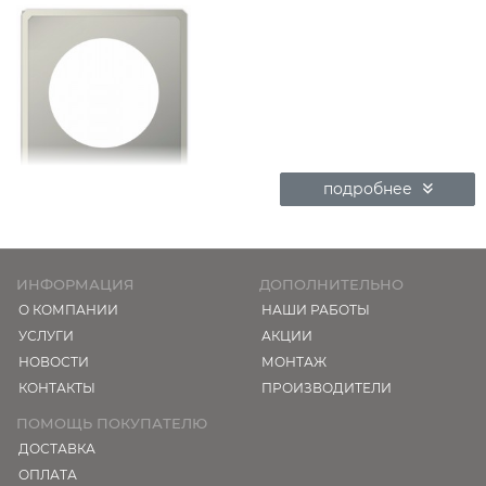
подробнее
ИНФОРМАЦИЯ
ДОПОЛНИТЕЛЬНО
О КОМПАНИИ
НАШИ РАБОТЫ
УСЛУГИ
АКЦИИ
НОВОСТИ
МОНТАЖ
КОНТАКТЫ
ПРОИЗВОДИТЕЛИ
ПОМОЩЬ ПОКУПАТЕЛЮ
ДОСТАВКА
ОПЛАТА