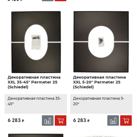
Декоративная пластина
Декоративная пластина
XXL 35-45° Permeter 25
XXL 5-20° Permeter 25
(Schiedel)
(Schiedel)
Декоративная пластина 35-
Декоративная пластина 5-
45°
20°
6 283
6 283
₽
₽