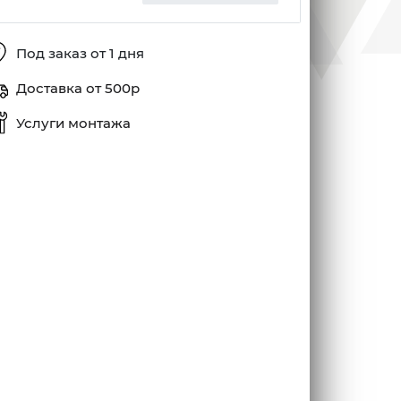
Под заказ от 1 дня
Доставка от 500р
Услуги монтажа