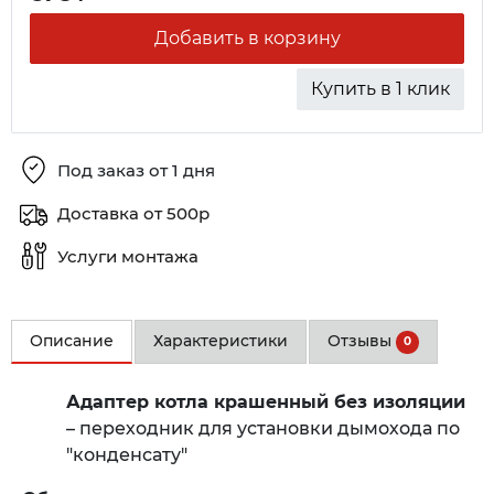
Добавить в корзину
Купить в 1 клик
Под заказ от 1 дня
Доставка от 500р
Услуги монтажа
Описание
Характеристики
Отзывы
0
Адаптер котла крашенный без изоляции
– переходник для установки дымохода по
"конденсату"