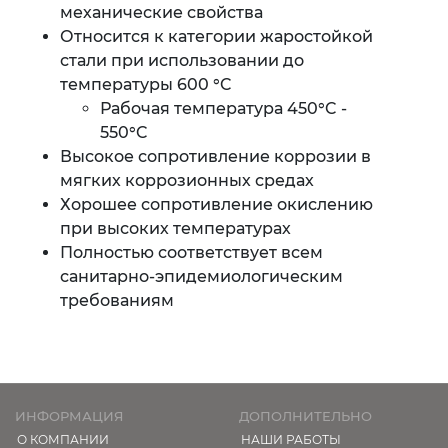
механические свойства
Относится к категории жаростойкой
стали при использовании до
температуры 600 °C
Рабочая температура 450°C -
550°C
Высокое сопротивление коррозии в
мягких коррозионных средах
Хорошее сопротивление окислению
при высоких температурах
Полностью соответствует всем
санитарно-эпидемиологическим
требованиям
ИНФОРМАЦИЯ
ДОПОЛНИТЕЛЬНО
О КОМПАНИИ
НАШИ РАБОТЫ