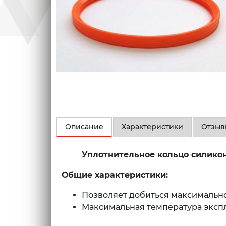
Описание
Характеристики
Отзы
Уплотнительное кольцо силико
Общие характеристики:
Позволяет добиться максимальн
Максимальная температура экспл