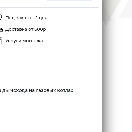
Под заказ от 1 дня
Доставка от 500р
Услуги монтажа
 дымохода на газовых котлах