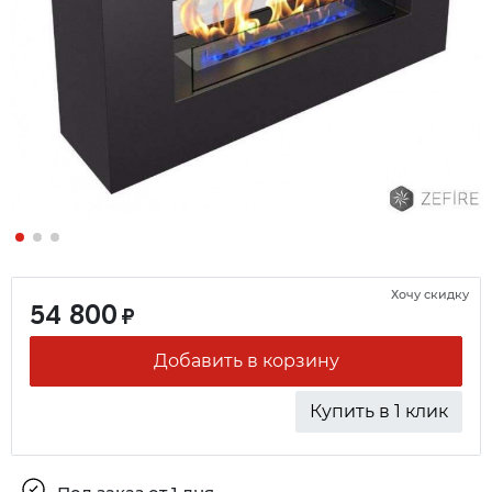
Хочу скидку
54 800
₽
Добавить в корзину
Купить в 1 клик