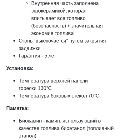
Внутренняя часть заполнена
экзокерамикой, которая
впитывает все топливо
(безопасность) + значительная
экономия топлива
​Огонь "выключается" путем закрытия
задвижки​
Гарантия - 5 лет
Установка:
Температура верхней панели
горелки 130°C
Температура боковых стекол 70°C
Памятка:
Биокамин - камин, использующий в
качестве топлива биоэтанол (топливный
этанол)