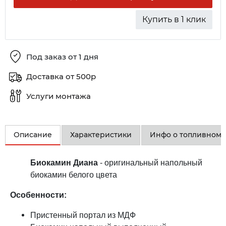
Купить в 1 клик
Под заказ от 1 дня
Доставка от 500р
Услуги монтажа
Описание
Характеристики
Инфо о топливном 
Биокамин Диана
- оригинальный напольный
биокамин белого цвета
Особенности:
Пристенный портал из МДФ