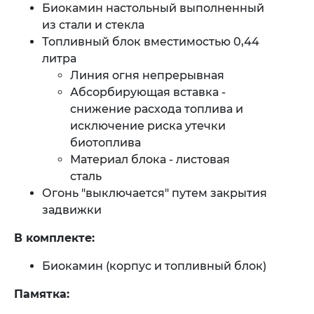
Биокамин настольный выполненный
из стали и стекла
Топливный блок вместимостью 0,44
литра
Линия огня непрерывная
Абсорбирующая вставка -
снижение расхода топлива и
исключение риска утечки
биотоплива
​Материал блока - листовая
сталь
​​Огонь "выключается" путем закрытия
задвижки
В комплекте:
Биокамин (корпус и топливный блок)
Памятка: