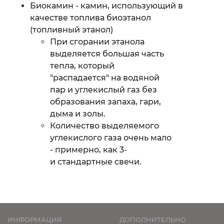
Биокамин - камин, использующий в
качестве топлива биоэтанол
(топливный этанол)
При сгорании этанола
выделяется большая часть
тепла, который
"распадается" на водяной
пар и углекислый газ без
образования запаха, гари,
дыма и золы.
Количество выделяемого
углекислого газа очень мало
- примерно, как 3-
и стандартные свечи.
ИНФОРМАЦИЯ
ДОПОЛНИТЕЛЬНО