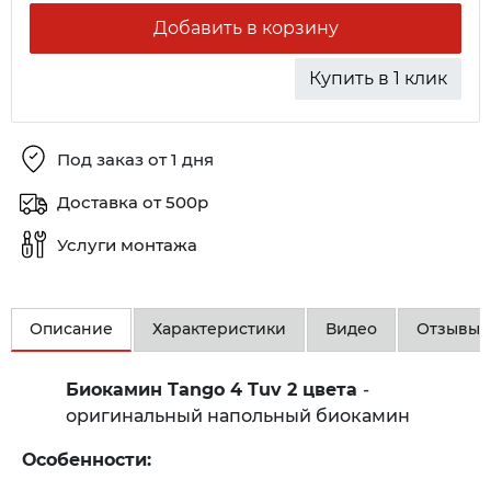
Добавить в корзину
Купить в 1 клик
Под заказ от 1 дня
Доставка от 500р
Услуги монтажа
Описание
Характеристики
Видео
Отзывы
Биокамин Tango 4 Tuv 2 цвета
-
оригинальный напольный биокамин
Особенности: