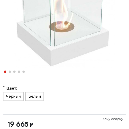
*
Цвет:
Черный
Белый
Хочу скидку
19 665
₽