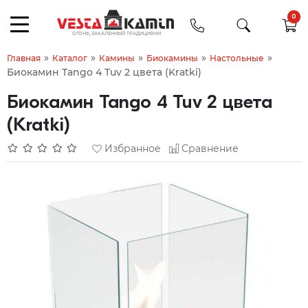
0
»
»
»
»
»
Главная
Каталог
Камины
Биокамины
Настольные
Биокамин Tango 4 Tuv 2 цвета (Kratki)
Биокамин Tango 4 Tuv 2 цвета
(Kratki)
Избранное
Сравнение