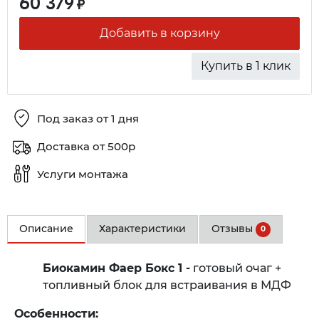
60 379
₽
Добавить в корзину
Купить в 1 клик
Под заказ от 1 дня
Доставка от 500р
Услуги монтажа
Описание
Характеристики
Отзывы
0
Биокамин Фаер Бокс 1 -
готовый очаг +
топливный блок для встраивания в МДФ
Особенности: