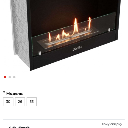
*
Модель:
30
26
33
Хочу скидку