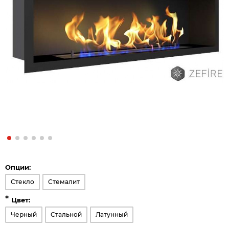
Опции:
Стекло
Стемалит
*
Цвет:
Черный
Стальной
Латунный