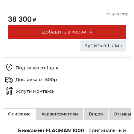
Хочу скидку
38 300
₽
Добавить в корзину
Купить в 1 клик
Под заказ от 1 дня
Доставка от 500р
Услуги монтажа
Описание
Характеристики
Видео
Отзывы
Биокамин FLAGMAN 1000
- оригинальный