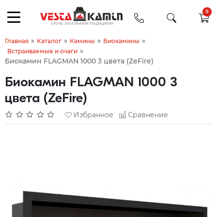
0
»
»
»
»
Главная
Каталог
Камины
Биокамины
»
Встраиваемые и очаги
Биокамин FLAGMAN 1000 3 цвета (ZeFire)
Биокамин FLAGMAN 1000 3
цвета (ZeFire)
Избранное
Сравнение