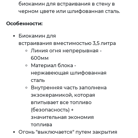
биокамин для встраивания в стену в
черном цвете или шлифованная сталь.
Особенности:
Биокамин для
встраивания вместимостью 3,5 литра
Линия огня непрерывная -
600мм
​Материал блока -
нержавеющая шлифованная
сталь
Внутренняя часть заполнена
экзокерамикой, которая
впитывает все топливо
(безопасность) +
значительная экономия
топлива
​Огонь "выключается" путем закрытия