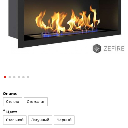
Опции:
Стекло
Стемалит
*
Цвет:
Стальной
Латунный
Черный