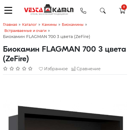
0
»
»
»
»
Главная
Каталог
Камины
Биокамины
»
Встраиваемые и очаги
Биокамин FLAGMAN 700 3 цвета (ZeFire)
Биокамин FLAGMAN 700 3 цвета
(ZeFire)
Избранное
Сравнение