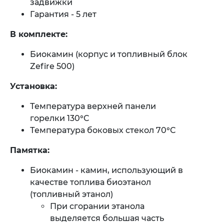
задвижки​
Гарантия - 5 лет
В комплекте:
Биокамин (корпус и топливный блок
Zefire 500)
Установка:
Температура верхней панели
горелки 130°C
Температура боковых стекол 70°C
Памятка:
Биокамин - камин, использующий в
качестве топлива биоэтанол
(топливный этанол)
При сгорании этанола
выделяется большая часть