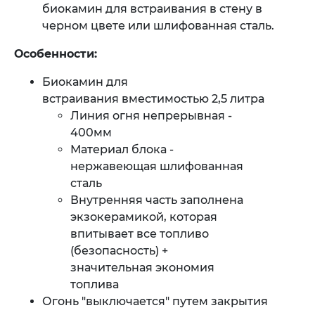
биокамин для встраивания в стену в
черном цвете или шлифованная сталь.
Особенности:
Биокамин для
встраивания вместимостью 2,5 литра
Линия огня непрерывная -
400мм
​Материал блока -
нержавеющая шлифованная
сталь
Внутренняя часть заполнена
экзокерамикой, которая
впитывает все топливо
(безопасность) +
значительная экономия
топлива
​Огонь "выключается" путем закрытия