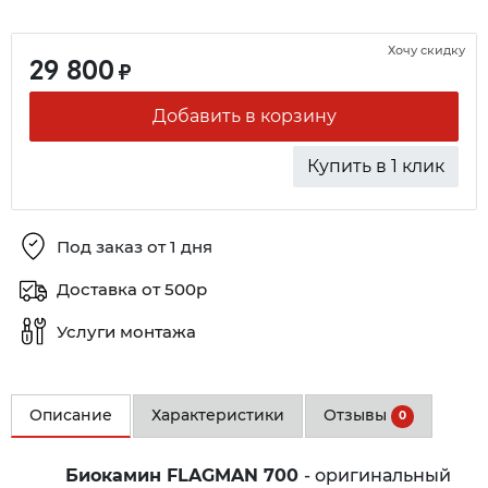
Хочу скидку
29 800
₽
Добавить в корзину
Купить в 1 клик
Под заказ от 1 дня
Доставка от 500р
Услуги монтажа
Описание
Характеристики
Отзывы
0
Биокамин FLAGMAN 700
- оригинальный