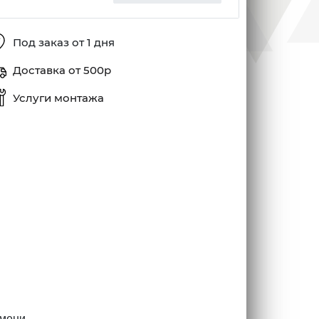
Под заказ от 1 дня
Доставка от 500р
Услуги монтажа
амени