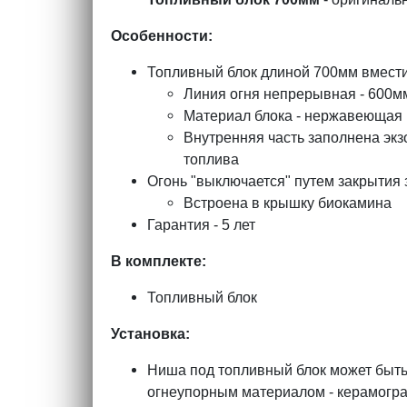
Особенности:
Топливный блок длиной 700мм вмести
Линия огня непрерывная - 600м
​Материал блока - нержавеющая
Внутренняя часть заполнена экз
топлива
​Огонь "выключается" путем закрытия
Встроена в крышку биокамина
Гарантия - 5 лет
В комплекте:
Топливный блок
Установка:
Ниша под топливный блок может быть 
огнеупорным материалом - керамогра