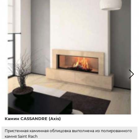
Камин CASSANDRE (Axis)
Пристенная каминная облицовка выполнена из полированного
камня Saint Rach