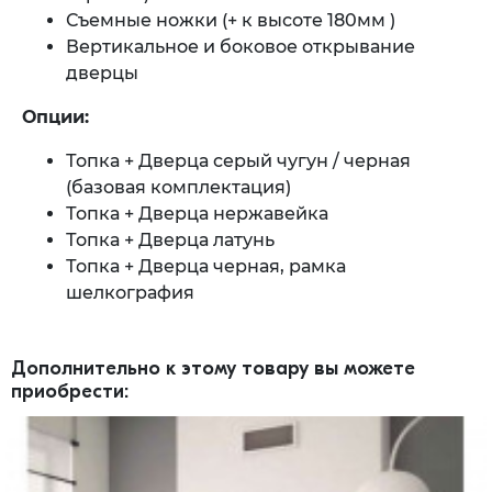
Съемные ножки (+ к высоте 180мм )
Вертикальное и боковое открывание
дверцы
Опции:
Топка + Дверца серый чугун / черная
(базовая комплектация)
Топка + Дверца нержавейка
Топка + Дверца латунь
Топка + Дверца черная, рамка
шелкография
Дополнительно к этому товару вы можете
приобрести: