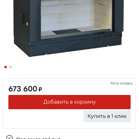
Хочу скидку
673 600
₽
Добавить в корзину
Купить в 1 клик