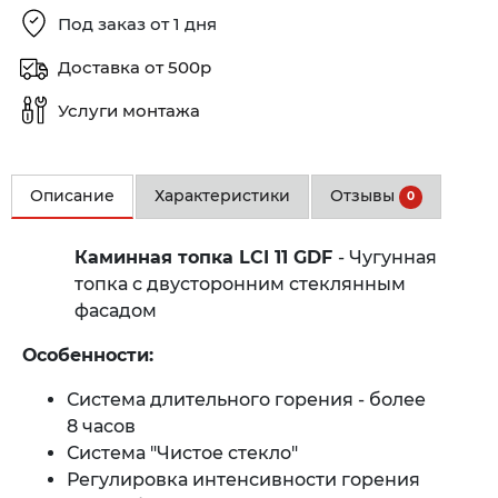
Под заказ от 1 дня
Доставка от 500р
Услуги монтажа
Описание
Характеристики
Отзывы
0
Каминная топка LCI 11 GDF
- Чугунная
топка с двусторонним стеклянным
фасадом
Особенности:
Система длительного горения - более
8 часов
Система "Чистое стекло"
Регулировка интенсивности горения