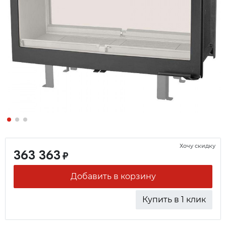
Хочу скидку
363 363
₽
Добавить в корзину
Купить в 1 клик