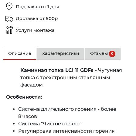
Под заказ от 1 дня
Доставка от 500р
Услуги монтажа
Описание
Характеристики
Отзывы
0
Каминная топка LCI 11 GDFs
- Чугунная
топка с трехстронним стеклянным
фасадом
Особенности:
Система длительного горения - более
8 часов
Система "Чистое стекло"
Регулировка интенсивности горения