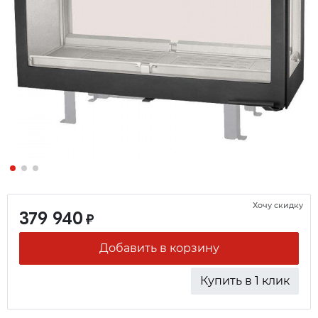
Хочу скидку
379 940
₽
Добавить в корзину
Купить в 1 клик