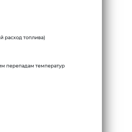
й расход топлива)
ким перепадам температур