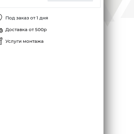
Под заказ от 1 дня
Доставка от 500р
Услуги монтажа