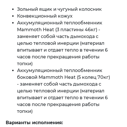
Зольный ящик и чугуный колосник
Конвекционный кожух
Аккумуляционный теплообменник
Mammoth Heat (3 пластины 46кг) -
заменяет собой часть дымохода с
целью тепловой инерции (материал
впитывает и отдает тепло в течении 6
часов после прекращения работы
топки)
Аккумуляционный теплообменник
боковой Mammoth Heat (5 колец 70кг)
- заменяет собой часть дымохода с
целью тепловой инерции (материал
впитывает и отдает тепло в течении 6
часов после прекращения работы
топки)
Варианты исполнения: