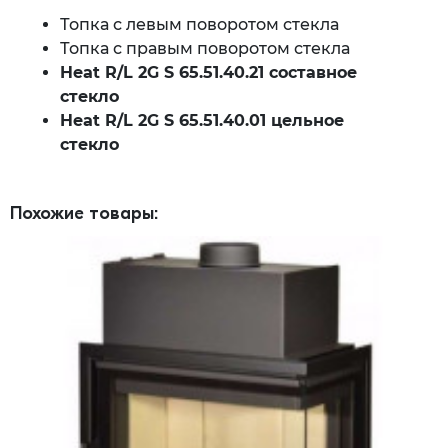
Топка с левым поворотом стекла
Топка с правым поворотом стекла
Heat R/L 2G S 65.51.40.21 составное
стекло
Heat R/L 2G S 65.51.40.01 цельное
стекло
Похожие товары: