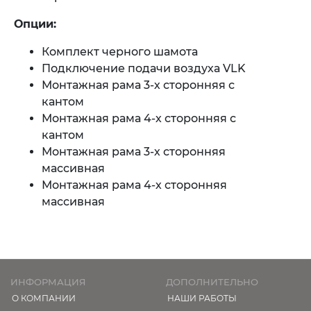
Опции:
Комплект черного шамота
Подключение подачи воздуха VLK
Монтажная рама 3-х сторонняя с
кантом
Монтажная рама 4-х сторонняя с
кантом
Монтажная рама 3-х сторонняя
массивная
Монтажная рама 4-х сторонняя
массивная
ИНФОРМАЦИЯ
ДОПОЛНИТЕЛЬНО
О КОМПАНИИ
НАШИ РАБОТЫ