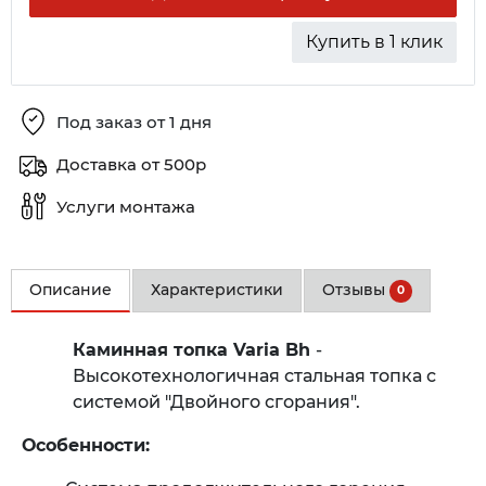
Купить в 1 клик
Под заказ от 1 дня
Доставка от 500р
Услуги монтажа
Описание
Характеристики
Отзывы
0
Каминная топка Varia Bh
-
Высокотехнологичная стальная топка с
системой "Двойного сгорания".
Особенности: