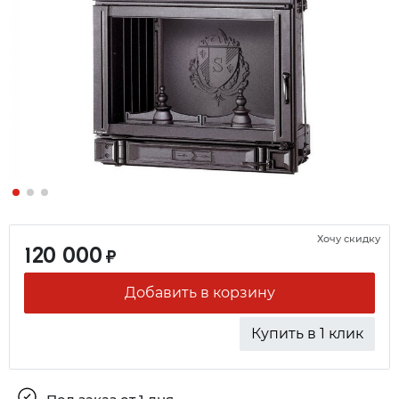
Хочу скидку
120 000
₽
Добавить в корзину
Купить в 1 клик