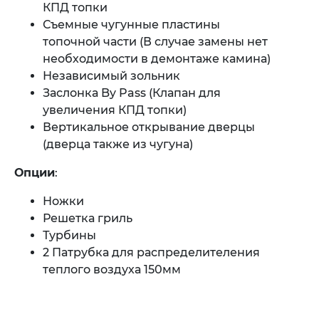
КПД топки
Съемные чугунные пластины
топочной части (В случае замены нет
необходимости в демонтаже камина)
Независимый зольник
Заслонка By Pass (Клапан для
увеличения КПД топки)
Вертикальное открывание дверцы
(дверца также из чугуна)
Опции
:
Ножки
Решетка гриль
Турбины
2 Патрубка для распределителения
теплого воздуха 150мм