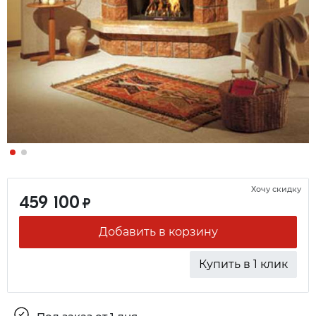
Хочу скидку
459 100
₽
Добавить в корзину
Купить в 1 клик