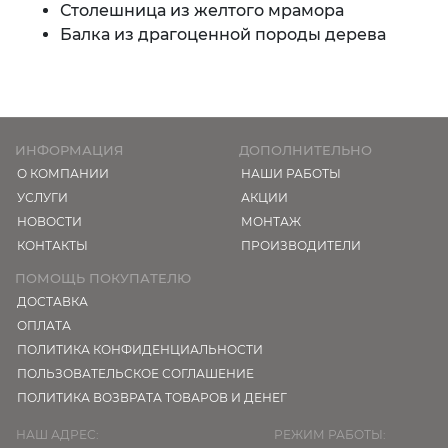
Столешница из желтого мрамора
Балка из драгоценной породы дерева
ИНФОРМАЦИЯ
ДОПОЛНИТЕЛЬНО
О КОМПАНИИ
НАШИ РАБОТЫ
УСЛУГИ
АКЦИИ
НОВОСТИ
МОНТАЖ
КОНТАКТЫ
ПРОИЗВОДИТЕЛИ
ПОМОЩЬ ПОКУПАТЕЛЮ
ДОСТАВКА
ОПЛАТА
ПОЛИТИКА КОНФИДЕНЦИАЛЬНОСТИ
ПОЛЬЗОВАТЕЛЬСКОЕ СОГЛАШЕНИЕ
ПОЛИТИКА ВОЗВРАТА ТОВАРОВ И ДЕНЕГ
НАШ АДРЕС:
РЕЖИМ РАБОТЫ: