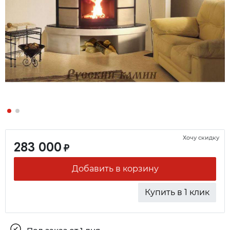
Хочу скидку
283 000
₽
Добавить в корзину
Купить в 1 клик