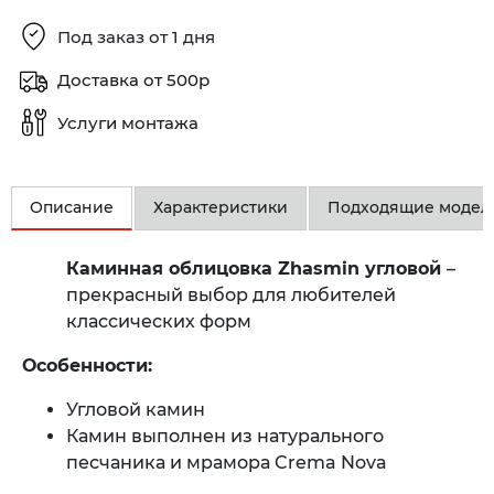
Под заказ от 1 дня
Доставка от 500р
Услуги монтажа
Описание
Характеристики
Подходящие модел
Каминная облицовка Zhasmin угловой
–
прекрасный выбор для любителей
классических форм
Особенности:
Угловой камин
Камин выполнен из натурального
песчаника и мрамора Crema Nova