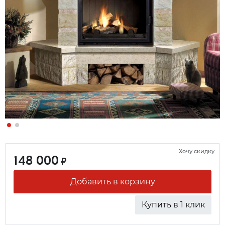
Хочу скидку
148 000
₽
Добавить в корзину
Купить в 1 клик