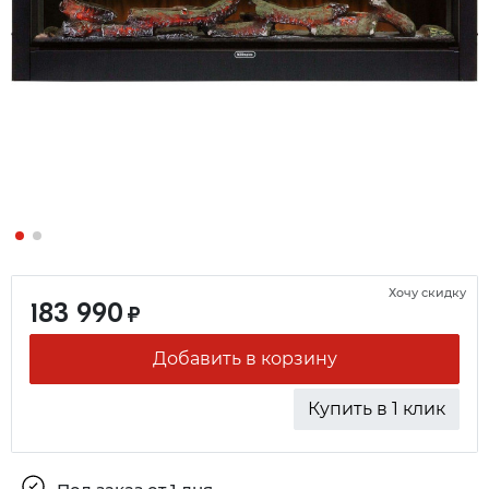
Хочу скидку
183 990
₽
Добавить в корзину
Купить в 1 клик