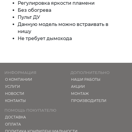
Регулировка яркости пламени
Без обогрева
Пульт ДУ
Данную модель можно встраивать в
нишу
Не требует дымохода
ИНФОРМАЦИЯ
ДОПОЛНИТЕЛЬНО
О КОМПАНИИ
НАШИ РАБОТЫ
УСЛУГИ
АКЦИИ
НОВОСТИ
МОНТАЖ
КОНТАКТЫ
ПРОИЗВОДИТЕЛИ
ПОМОЩЬ ПОКУПАТЕЛЮ
ДОСТАВКА
ОПЛАТА
ПОЛИТИКА КОНФИДЕНЦИАЛЬНОСТИ