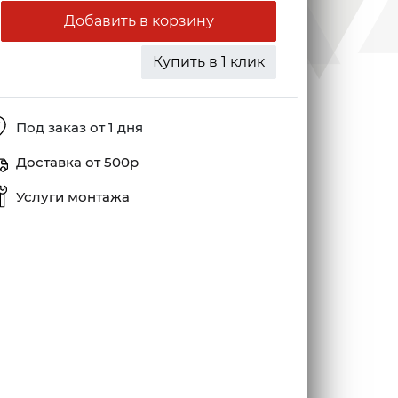
Добавить в корзину
Купить в 1 клик
Под заказ от 1 дня
Доставка от 500р
Услуги монтажа