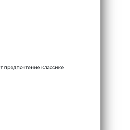
ает предпочтение классике