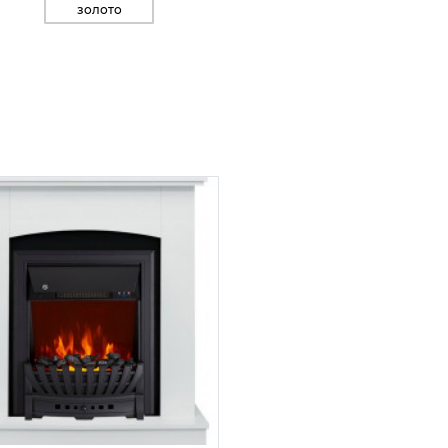
золото