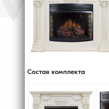
Состав комплекта