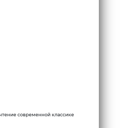
очтение современной классике