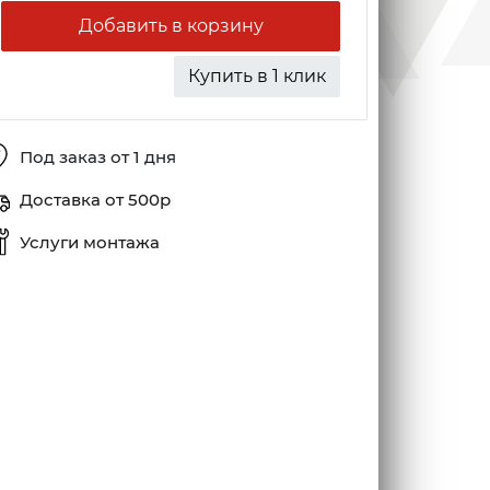
Добавить в корзину
Купить в 1 клик
Под заказ от 1 дня
Доставка от 500р
Услуги монтажа