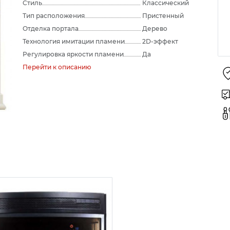
Стиль
Классический
Тип расположения
Пристенный
Отделка портала
Дерево
Технология имитации пламени
2D-эффект
Регулировка яркости пламени
Да
Перейти к описанию