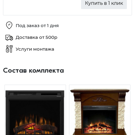
Купить в 1 клик
Под заказ от 1 дня
Доставка от 500р
Услуги монтажа
Состав комплекта