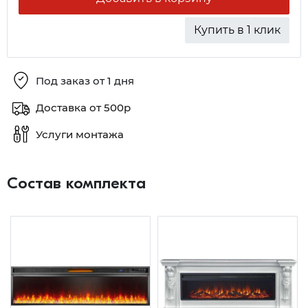
Купить в 1 клик
Под заказ от 1 дня
Доставка от 500р
Услуги монтажа
Состав комплекта