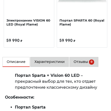
Электрокамин VISION 60
Портал SPARTA 60 (Royal
LED (Royal Flame)
Flame)
59 990
59 990
₽
₽
Описание
Характеристики
Отзывы
0
Портал Sparta + Vision 60 LED
–
прекрасный выбор для тех, кто отдает
предпочтение классическому дизайну
Особенности:
Портал Sparta