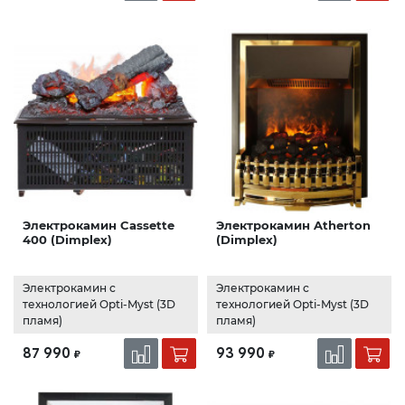
Электрокамин Cassette
Электрокамин Atherton
400 (Dimplex)
(Dimplex)
Электрокамин с
Электрокамин с
технологией Opti-Myst (3D
технологией Opti-Myst (3D
пламя)
пламя)
87 990
93 990
₽
₽