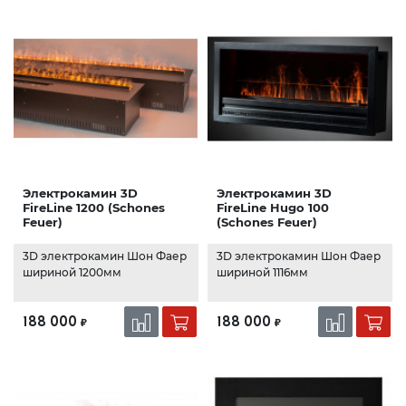
Электрокамин 3D
Электрокамин 3D
FireLine 1200 (Schones
FireLine Hugo 100
Feuer)
(Schones Feuer)
3D электрокамин Шон Фаер
3D электрокамин Шон Фаер
шириной 1200мм
шириной 1116мм
188 000
188 000
₽
₽