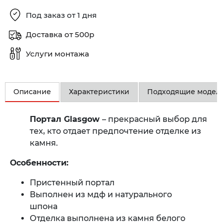
Под заказ от 1 дня
Доставка от 500р
Услуги монтажа
Описание
Характеристики
Подходящие модел
Портал Glasgow
– прекрасный выбор для
тех, кто отдает предпочтение отделке из
камня.
Особенности:
Пристенный портал
Выполнен из мдф и натурального
шпона
Отделка выполнена из камня белого