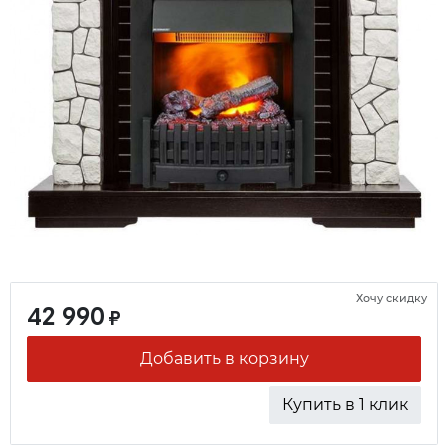
Хочу скидку
42 990
₽
Добавить в корзину
Купить в 1 клик