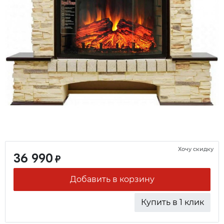
Хочу скидку
36 990
₽
Добавить в корзину
Купить в 1 клик