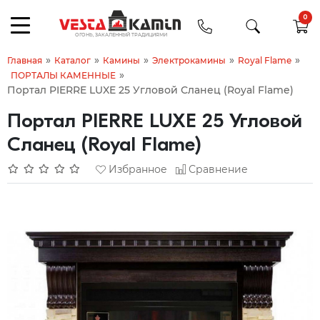
0
»
»
»
»
»
Главная
Каталог
Камины
Электрокамины
Royal Flame
»
ПОРТАЛЫ КАМЕННЫЕ
Портал PIERRE LUXE 25 Угловой Сланец (Royal Flame)
Портал PIERRE LUXE 25 Угловой
Сланец (Royal Flame)
Избранное
Сравнение