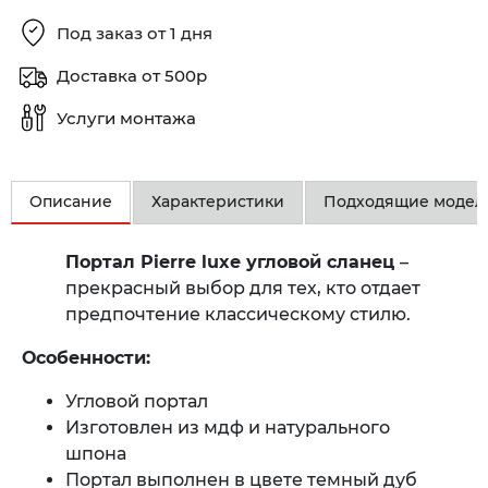
Под заказ от 1 дня
Доставка от 500р
Услуги монтажа
Описание
Характеристики
Подходящие модел
Портал Pierre luxe угловой сланец
–
прекрасный выбор для тех, кто отдает
предпочтение классическому стилю.
Особенности:
Угловой портал
Изготовлен из мдф и натурального
шпона
Портал выполнен в цвете темный дуб