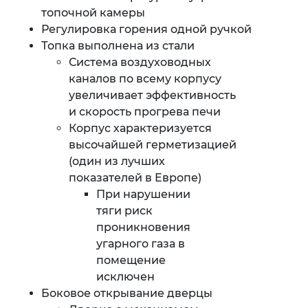
топочной камеры
Регулировка горения одной ручкой
Топка выполнена из стали
Система воздуховодных
каналов по всему корпусу
увеличивает эффективность
и скорость прогрева печи
Корпус характеризуется
высочайшей герметизацией
(один из лучших
показателей в Европе)
При нарушении
тяги риск
проникновения
угарного газа в
помещение
исключен
Боковое открывание дверцы