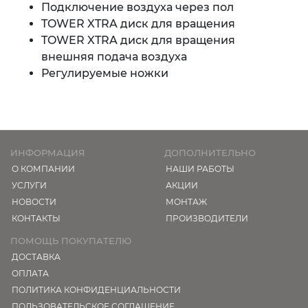
Подключение воздуха через пол
TOWER XTRA диск для вращения
TOWER XTRA диск для вращения
внешняя подача воздуха
Регулируемые ножки
ИНФОРМАЦИЯ
ДОПОЛНИТЕЛЬНО
О КОМПАНИИ
НАШИ РАБОТЫ
УСЛУГИ
АКЦИИ
НОВОСТИ
МОНТАЖ
КОНТАКТЫ
ПРОИЗВОДИТЕЛИ
ПОМОЩЬ ПОКУПАТЕЛЮ
ДОСТАВКА
ОПЛАТА
ПОЛИТИКА КОНФИДЕНЦИАЛЬНОСТИ
ПОЛЬЗОВАТЕЛЬСКОЕ СОГЛАШЕНИЕ