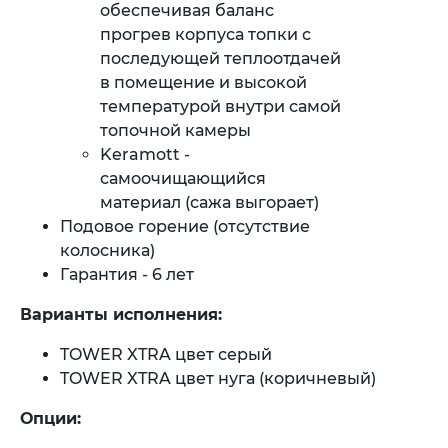
обеспечивая баланс
прогрев корпуса топки с
последующей теплоотдачей
в помещение и высокой
температурой внутри самой
топочной камеры
Keramott -
самоочищающийся
материал (сажа выгорает)
Подовое горение (отсутствие
колосника)
Гарантия - 6 лет
Варианты исполнения:
TOWER XTRA цвет серый
TOWER XTRA цвет нуга (коричневый)
Опции: