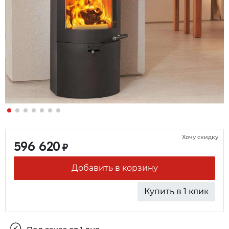
Хочу скидку
596 620
₽
Добавить в корзину
Купить в 1 клик