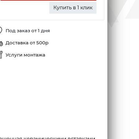
Купить в 1 клик
Под заказ от 1 дня
Доставка от 500р
Услуги монтажа
крашенная керамическими вставками