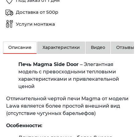
Под заказ от 1 дня
Доставка от 500р
Услуги монтажа
Описание
Характеристики
Видео
Отзывы
Печь Magma Side Door
– Элегантная
модель с превосходными тепловыми
характеристиками и привлекательной
ценой
Отличительной чертой печи Magma от модели
Lawa является более простой внешний вид
(отсутствие чугунных барельефов)
Особенности: