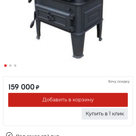
Хочу скидку
159 000
₽
Добавить в корзину
Купить в 1 клик