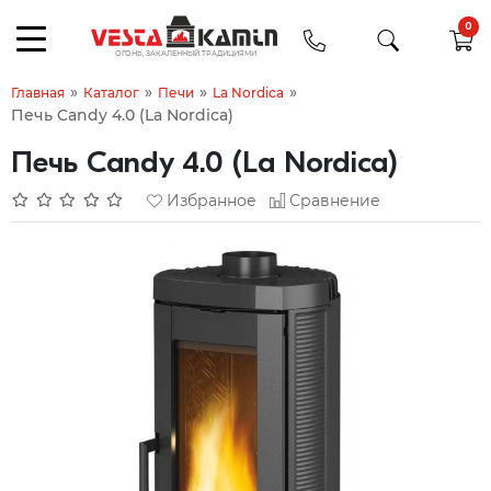
0
»
»
»
»
Главная
Каталог
Печи
La Nordica
Печь Candy 4.0 (La Nordica)
Печь Candy 4.0 (La Nordica)
Избранное
Сравнение