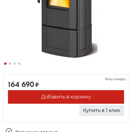
Хочу скидку
164 690
₽
Добавить в корзину
Купить в 1 клик