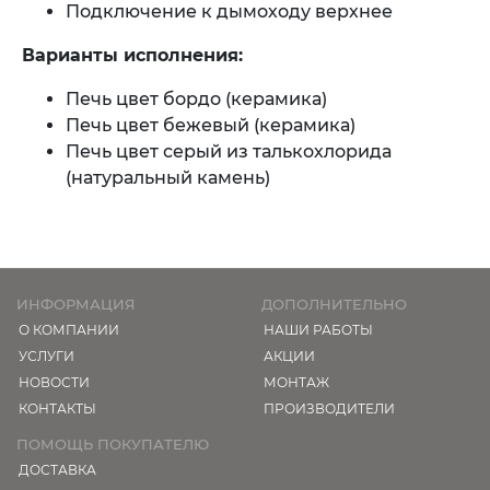
Подключение к дымоходу верхнее
Варианты исполнения:
Печь цвет бордо (керамика)
Печь цвет бежевый (керамика)
Печь цвет серый из талькохлорида
(натуральный камень)
ИНФОРМАЦИЯ
ДОПОЛНИТЕЛЬНО
О КОМПАНИИ
НАШИ РАБОТЫ
УСЛУГИ
АКЦИИ
НОВОСТИ
МОНТАЖ
КОНТАКТЫ
ПРОИЗВОДИТЕЛИ
ПОМОЩЬ ПОКУПАТЕЛЮ
ДОСТАВКА