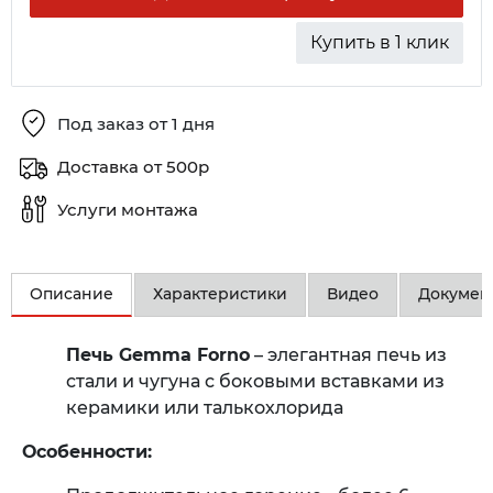
Купить в 1 клик
Под заказ от 1 дня
Доставка от 500р
Услуги монтажа
Описание
Характеристики
Видео
Докумен
Печь Gemma Forno
– элегантная печь из
стали и чугуна с боковыми вставками из
керамики или талькохлорида
Особенности: