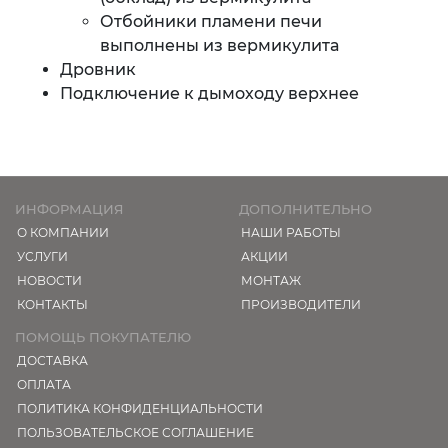
Отбойники пламени печи
выполнены из вермикулита
Дровник
Подключение к дымоходу верхнее
ИНФОРМАЦИЯ
ДОПОЛНИТЕЛЬНО
О КОМПАНИИ
НАШИ РАБОТЫ
УСЛУГИ
АКЦИИ
НОВОСТИ
МОНТАЖ
КОНТАКТЫ
ПРОИЗВОДИТЕЛИ
ПОМОЩЬ ПОКУПАТЕЛЮ
ДОСТАВКА
ОПЛАТА
ПОЛИТИКА КОНФИДЕНЦИАЛЬНОСТИ
ПОЛЬЗОВАТЕЛЬСКОЕ СОГЛАШЕНИЕ