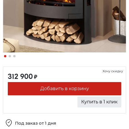
Хочу скидку
312 900
₽
Добавить в корзину
Купить в 1 клик
Под заказ от 1 дня