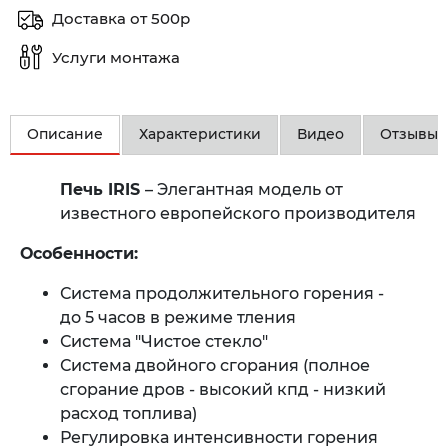
Доставка от 500р
Услуги монтажа
Описание
Характеристики
Видео
Отзывы
Печь IRIS
– Элегантная модель от
известного европейского производителя
Особенности:
Система продолжительного горения -
до 5 часов в режиме тления
Система "Чистое стекло"
Система двойного сгорания (полное
сгорание дров - высокий кпд - низкий
расход топлива)
Регулировка интенсивности горения